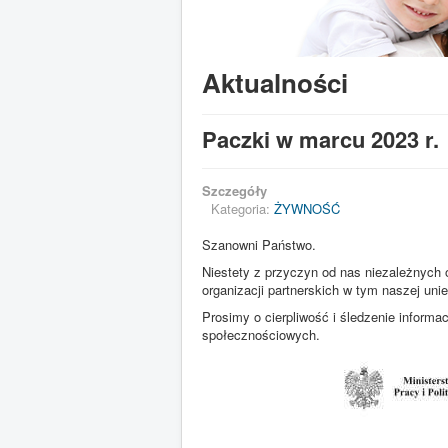
Aktualności
Paczki w marcu 2023 r.
Szczegóły
Kategoria:
ŻYWNOŚĆ
Szanowni Państwo.
Niestety z przyczyn od nas niezależnyc
organizacji partnerskich w tym naszej u
Prosimy o cierpliwość i śledzenie informac
społecznościowych.